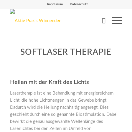
Impressum
Datenschutz
SOFTLASER THERAPIE
Heilen mit der Kraft des Lichts
Lasertherapie ist eine Be­handlung mit energiereichem
Licht, die hohe Lichtmengen in das Gewebe bringt.
Dadurch wird die Heilung nachhaltig angeregt. Dies
geschieht durch eine so genannte Biostimulation. Dabei
bewirkt die genau ausgewählte Wellenlänge des
Laserlichtes bei den Zellen im Umfeld von