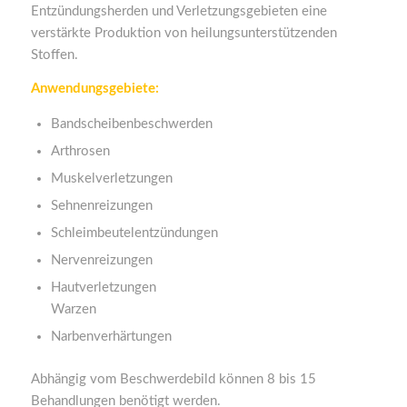
Entzündungsherden und Verletzungsgebieten eine
verstärkte Produktion von heilungsunterstützenden
Stoffen.
Anwendungsgebiete:
Bandscheibenbeschwerden
Arthrosen
Muskelverletzungen
Sehnenreizungen
Schleimbeutelentzündungen
Nervenreizungen
Hautverletzungen
Warzen
Narbenverhärtungen
Abhängig vom Beschwerdebild können 8 bis 15
Behandlungen benötigt werden.