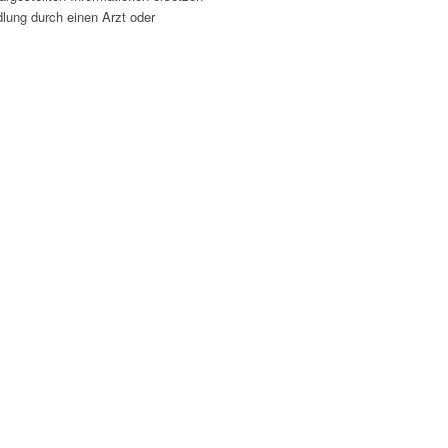
lung durch einen Arzt oder