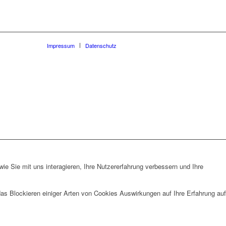
Impressum
Datenschutz
e Sie mit uns interagieren, Ihre Nutzererfahrung verbessern und Ihre
das Blockieren einiger Arten von Cookies Auswirkungen auf Ihre Erfahrung auf