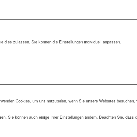
e dies zulassen. Sie können die Einstellungen individuell anpassen.
erwenden Cookies, um uns mitzuteilen, wenn Sie unsere Websites besuchen, wi
ren. Sie können auch einige Ihrer Einstellungen ändern. Beachten Sie, dass 