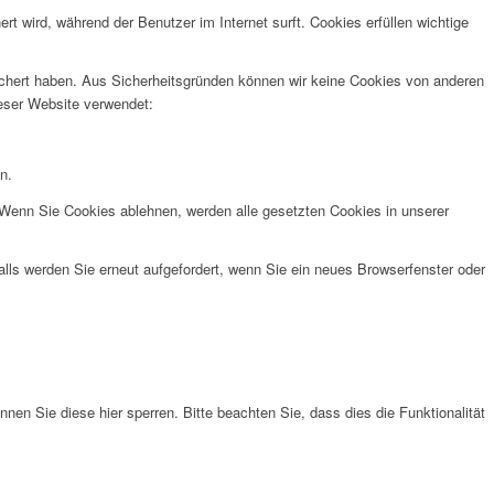
wird, während der Benutzer im Internet surft. Cookies erfüllen wichtige
eichert haben. Aus Sicherheitsgründen können wir keine Cookies von anderen
ieser Website verwendet:
n.
. Wenn Sie Cookies ablehnen, werden alle gesetzten Cookies in unserer
lls werden Sie erneut aufgefordert, wenn Sie ein neues Browserfenster oder
n Sie diese hier sperren. Bitte beachten Sie, dass dies die Funktionalität