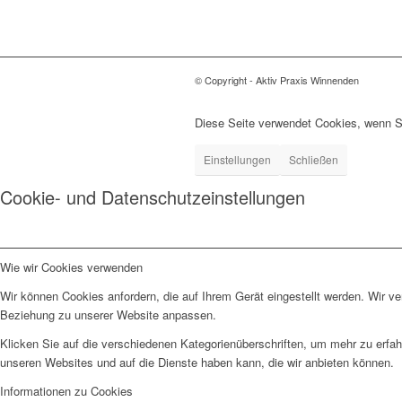
© Copyright - Aktiv Praxis Winnenden
Diese Seite verwendet Cookies, wenn Si
Einstellungen
Schließen
Cookie- und Datenschutzeinstellungen
Wie wir Cookies verwenden
Wir können Cookies anfordern, die auf Ihrem Gerät eingestellt werden. Wir v
Beziehung zu unserer Website anpassen.
Klicken Sie auf die verschiedenen Kategorienüberschriften, um mehr zu erfah
unseren Websites und auf die Dienste haben kann, die wir anbieten können.
Informationen zu Cookies