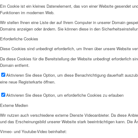
Ein Cookie ist ein kleines Datenelement, das von einer Website gesendet un
Funktionen im modernen Web.
Wir stellen Ihnen eine Liste der auf Ihrem Computer in unserer Domain gesp
Domains anzeigen oder ändern. Sie können diese in den Sicherheitseinstellu
Erforderliche Cookies
Diese Cookies sind unbedingt erforderlich, um Ihnen über unsere Website verf
Da diese Cookies für die Bereitstellung der Website unbedingt erforderlich 
Domain entfernt.
Aktivieren Sie diese Option, um diese Benachrichtigung dauerhaft auszub
eine neue Registerkarte öffnen.
Aktivieren Sie diese Option, um erforderliche Cookies zu erlauben
Externe Medien
Wir nutzen auch verschiedene externe Dienste Videoanbieter. Da diese Anbiet
und das Erscheinungsbild unserer Website stark beeinträchtigen kann. Die Ä
Vimeo- und Youtube-Video beinhaltet: