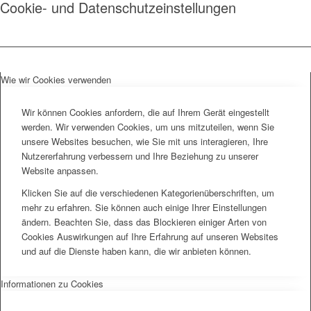
Cookie- und Datenschutzeinstellungen
Wie wir Cookies verwenden
Wir können Cookies anfordern, die auf Ihrem Gerät eingestellt
werden. Wir verwenden Cookies, um uns mitzuteilen, wenn Sie
unsere Websites besuchen, wie Sie mit uns interagieren, Ihre
Nutzererfahrung verbessern und Ihre Beziehung zu unserer
Website anpassen.
Klicken Sie auf die verschiedenen Kategorienüberschriften, um
mehr zu erfahren. Sie können auch einige Ihrer Einstellungen
ändern. Beachten Sie, dass das Blockieren einiger Arten von
Cookies Auswirkungen auf Ihre Erfahrung auf unseren Websites
und auf die Dienste haben kann, die wir anbieten können.
Informationen zu Cookies