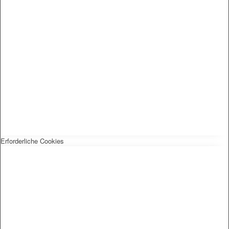
Erforderliche Cookies