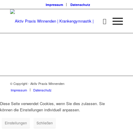
Impressum
Datenschutz
© Copyright - Aktiv Praxis Winnenden
Impressum
Datenschutz
Diese Seite verwendet Cookies, wenn Sie dies zulassen. Sie
können die Einstellungen individuell anpassen.
Einstellungen
Schließen