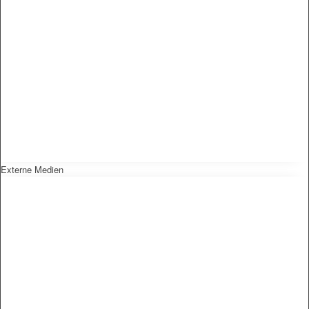
Externe Medien