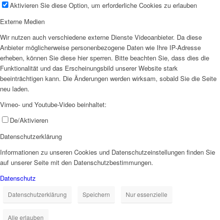
Aktivieren Sie diese Option, um erforderliche Cookies zu erlauben
Externe Medien
Wir nutzen auch verschiedene externe Dienste Videoanbieter. Da diese
Anbieter möglicherweise personenbezogene Daten wie Ihre IP-Adresse
erheben, können Sie diese hier sperren. Bitte beachten Sie, dass dies die
Funktionalität und das Erscheinungsbild unserer Website stark
beeinträchtigen kann. Die Änderungen werden wirksam, sobald Sie die Seite
neu laden.
Vimeo- und Youtube-Video beinhaltet:
De/Aktivieren
Datenschutzerklärung
Informationen zu unseren Cookies und Datenschutzeinstellungen finden Sie
auf unserer Seite mit den Datenschutzbestimmungen.
Datenschutz
Datenschutzerklärung
Speichern
Nur essenzielle
Alle erlauben