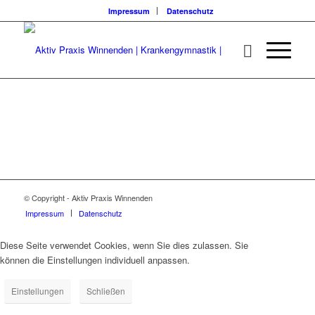
Impressum
Datenschutz
© Copyright - Aktiv Praxis Winnenden
Impressum
Datenschutz
Diese Seite verwendet Cookies, wenn Sie dies zulassen. Sie
können die Einstellungen individuell anpassen.
Einstellungen
Schließen