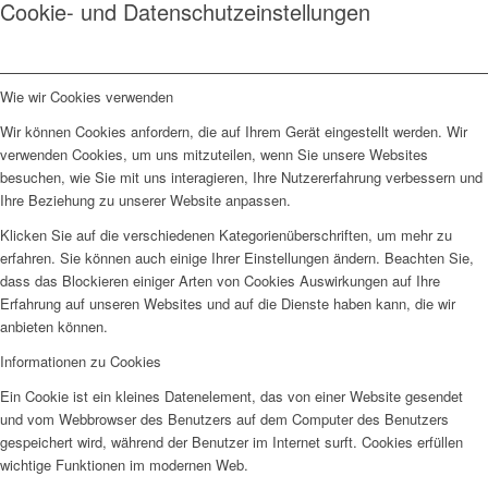
Cookie- und Datenschutzeinstellungen
Wie wir Cookies verwenden
Wir können Cookies anfordern, die auf Ihrem Gerät eingestellt werden. Wir
verwenden Cookies, um uns mitzuteilen, wenn Sie unsere Websites
besuchen, wie Sie mit uns interagieren, Ihre Nutzererfahrung verbessern und
Ihre Beziehung zu unserer Website anpassen.
Klicken Sie auf die verschiedenen Kategorienüberschriften, um mehr zu
erfahren. Sie können auch einige Ihrer Einstellungen ändern. Beachten Sie,
dass das Blockieren einiger Arten von Cookies Auswirkungen auf Ihre
Erfahrung auf unseren Websites und auf die Dienste haben kann, die wir
anbieten können.
Informationen zu Cookies
Ein Cookie ist ein kleines Datenelement, das von einer Website gesendet
und vom Webbrowser des Benutzers auf dem Computer des Benutzers
gespeichert wird, während der Benutzer im Internet surft. Cookies erfüllen
wichtige Funktionen im modernen Web.