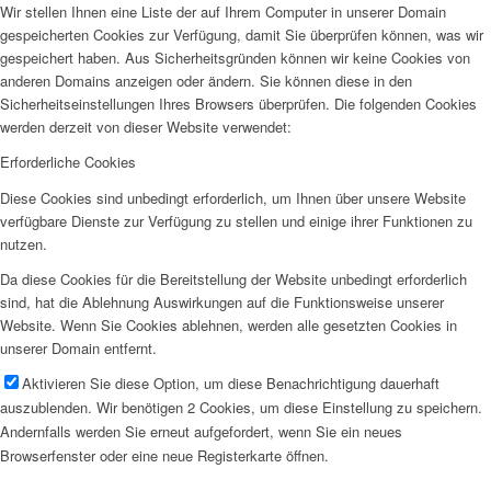
Wir stellen Ihnen eine Liste der auf Ihrem Computer in unserer Domain
gespeicherten Cookies zur Verfügung, damit Sie überprüfen können, was wir
gespeichert haben. Aus Sicherheitsgründen können wir keine Cookies von
anderen Domains anzeigen oder ändern. Sie können diese in den
Sicherheitseinstellungen Ihres Browsers überprüfen. Die folgenden Cookies
werden derzeit von dieser Website verwendet:
Erforderliche Cookies
Diese Cookies sind unbedingt erforderlich, um Ihnen über unsere Website
verfügbare Dienste zur Verfügung zu stellen und einige ihrer Funktionen zu
nutzen.
Da diese Cookies für die Bereitstellung der Website unbedingt erforderlich
sind, hat die Ablehnung Auswirkungen auf die Funktionsweise unserer
Website. Wenn Sie Cookies ablehnen, werden alle gesetzten Cookies in
unserer Domain entfernt.
Aktivieren Sie diese Option, um diese Benachrichtigung dauerhaft
auszublenden. Wir benötigen 2 Cookies, um diese Einstellung zu speichern.
Andernfalls werden Sie erneut aufgefordert, wenn Sie ein neues
Browserfenster oder eine neue Registerkarte öffnen.